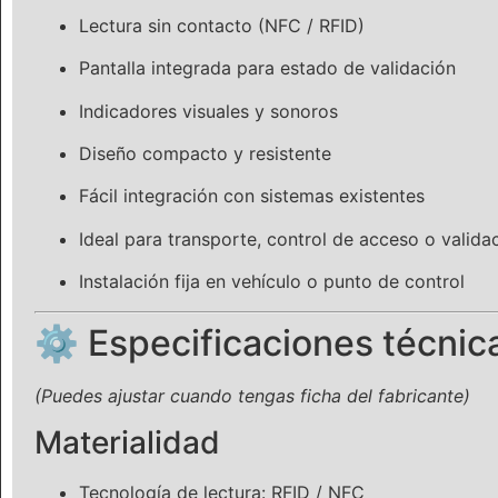
Lectura sin contacto (NFC / RFID)
Pantalla integrada para estado de validación
Indicadores visuales y sonoros
Diseño compacto y resistente
Fácil integración con sistemas existentes
Ideal para transporte, control de acceso o valida
Instalación fija en vehículo o punto de control
⚙️ Especificaciones técnic
(Puedes ajustar cuando tengas ficha del fabricante)
Materialidad
Tecnología de lectura: RFID / NFC