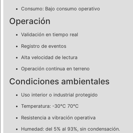
Consumo: Bajo consumo operativo
Operación
Validación en tiempo real
Registro de eventos
Alta velocidad de lectura
Operación continua en terreno
Condiciones ambientales
Uso interior o industrial protegido
Temperatura: -30°C 70°C
Resistencia a vibración operativa
Humedad: del 5% al 93%, sin condensación.