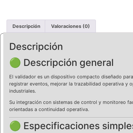
Descripción
Valoraciones (0)
Descripción
🟢 Descripción general
El validador es un dispositivo compacto diseñado para
registrar eventos, mejorar la trazabilidad operativa y 
industriales.
Su integración con sistemas de control y monitoreo fac
orientadas a continuidad operativa.
🟢 Especificaciones simple