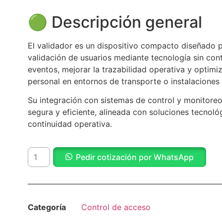
🟢 Descripción general
El validador es un dispositivo compacto diseñado 
validación de usuarios mediante tecnología sin cont
eventos, mejorar la trazabilidad operativa y optimiz
personal en entornos de transporte o instalaciones i
Su integración con sistemas de control y monitoreo
segura y eficiente, alineada con soluciones tecnoló
continuidad operativa.
Pedir cotización por WhatsApp
Categoría
Control de acceso