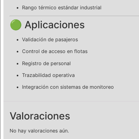
Rango térmico estándar industrial
🟢 Aplicaciones
Validación de pasajeros
Control de acceso en flotas
Registro de personal
Trazabilidad operativa
Integración con sistemas de monitoreo
Valoraciones
No hay valoraciones aún.