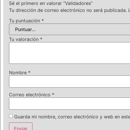
Sé el primero en valorar “Validadores”
Tu dirección de correo electrónico no será publicada.
Tu puntuación
*
Tu valoración
*
Nombre
*
Correo electrónico
*
Guarda mi nombre, correo electrónico y web en est