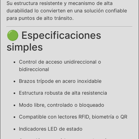
Su estructura resistente y mecanismo de alta
durabilidad lo convierten en una solución confiable
para puntos de alto tránsito.
🟢 Especificaciones
simples
Control de acceso unidireccional o
bidireccional
Brazos trípode en acero inoxidable
Estructura robusta de alta resistencia
Modo libre, controlado o bloqueado
Compatible con lectores RFID, biometría o QR
Indicadores LED de estado