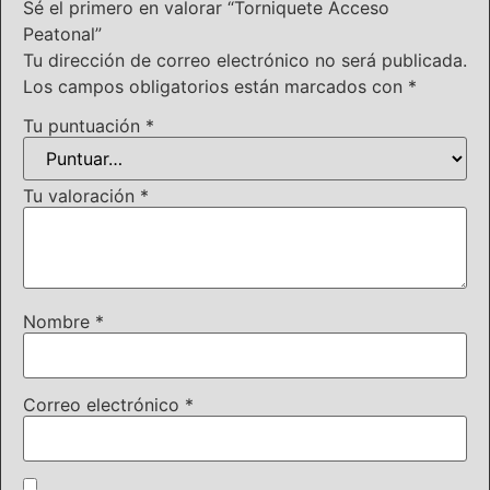
Sé el primero en valorar “Torniquete Acceso
Peatonal”
Tu dirección de correo electrónico no será publicada.
Los campos obligatorios están marcados con
*
Tu puntuación
*
Tu valoración
*
Nombre
*
Correo electrónico
*