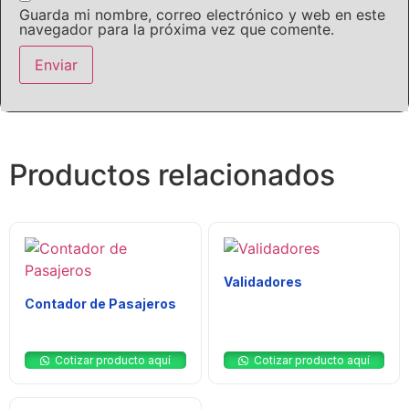
Guarda mi nombre, correo electrónico y web en este
navegador para la próxima vez que comente.
Productos relacionados
Validadores
Contador de Pasajeros
$
0
$
0
Cotizar producto aquí
Cotizar producto aquí