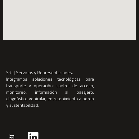
SRL | Servicios y Representaciones.
Integramos soluciones tecnológicas para
transporte y operación: control de acceso,
monitoreo, información al pasajero,
diagnóstico vehicular, entretenimiento a bordo
y sustentabilidad.