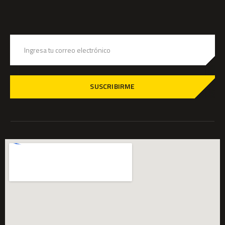
SUSCRIBIRME