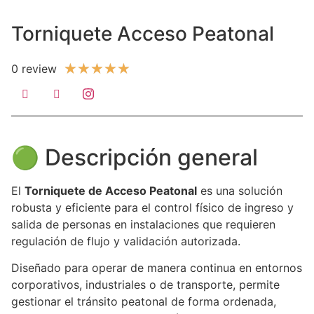
Torniquete Acceso Peatonal
★
★
★
★
★
0 review
🟢 Descripción general
El
Torniquete de Acceso Peatonal
es una solución
robusta y eficiente para el control físico de ingreso y
salida de personas en instalaciones que requieren
regulación de flujo y validación autorizada.
Diseñado para operar de manera continua en entornos
corporativos, industriales o de transporte, permite
gestionar el tránsito peatonal de forma ordenada,