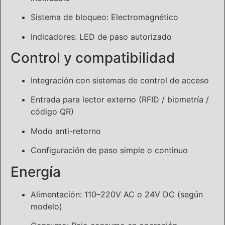
Sistema de bloqueo: Electromagnético
Indicadores: LED de paso autorizado
Control y compatibilidad
Integración con sistemas de control de acceso
Entrada para lector externo (RFID / biometría /
código QR)
Modo anti-retorno
Configuración de paso simple o continuo
Energía
Alimentación: 110–220V AC o 24V DC (según
modelo)