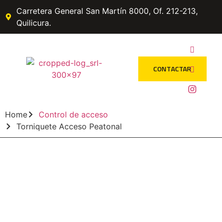
Carretera General San Martín 8000, Of. 212-213,
Quilicura.
CONTACTAR
Home
Control de acceso
Torniquete Acceso Peatonal