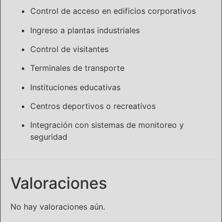
Control de acceso en edificios corporativos
Ingreso a plantas industriales
Control de visitantes
Terminales de transporte
Instituciones educativas
Centros deportivos o recreativos
Integración con sistemas de monitoreo y
seguridad
Valoraciones
No hay valoraciones aún.