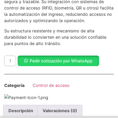
segura y trazable. Su integración con sistemas de
control de acceso (RFID, biometría, QR u otros) facilita
la automatización del ingreso, reduciendo accesos no
autorizados y optimizando la operación.
Su estructura resistente y mecanismo de alta
durabilidad lo convierten en una solución confiable
para puntos de alto tránsito.
Pedir cotización por WhatsApp
Categoría
Control de acceso
Descripción
Valoraciones (0)