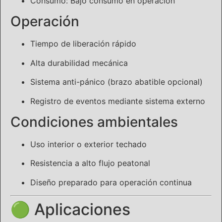
Consumo: Bajo consumo en operación
Operación
Tiempo de liberación rápido
Alta durabilidad mecánica
Sistema anti-pánico (brazo abatible opcional)
Registro de eventos mediante sistema externo
Condiciones ambientales
Uso interior o exterior techado
Resistencia a alto flujo peatonal
Diseño preparado para operación continua
🟢 Aplicaciones