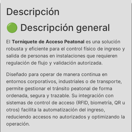
Descripción
🟢 Descripción general
El
Torniquete de Acceso Peatonal
es una solución
robusta y eficiente para el control físico de ingreso y
salida de personas en instalaciones que requieren
regulación de flujo y validación autorizada.
Diseñado para operar de manera continua en
entornos corporativos, industriales o de transporte,
permite gestionar el tránsito peatonal de forma
ordenada, segura y trazable. Su integración con
sistemas de control de acceso (RFID, biometría, QR u
otros) facilita la automatización del ingreso,
reduciendo accesos no autorizados y optimizando la
operación.