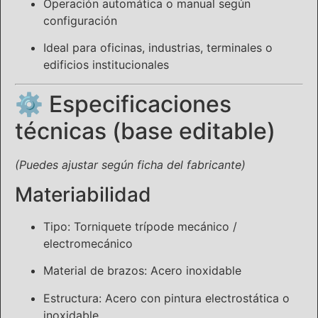
Operación automática o manual según
configuración
Ideal para oficinas, industrias, terminales o
edificios institucionales
⚙️ Especificaciones
técnicas (base editable)
(Puedes ajustar según ficha del fabricante)
Materiabilidad
Tipo: Torniquete trípode mecánico /
electromecánico
Material de brazos: Acero inoxidable
Estructura: Acero con pintura electrostática o
inoxidable