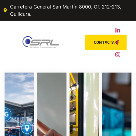
Carretera General San Martín 8000, Of. 212-213,
Quilicura.
CONTACTAR