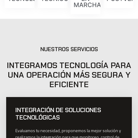
MARCHA
NUESTROS SERVICIOS
INTEGRAMOS TECNOLOGÍA PARA
UNA OPERACIÓN MÁS SEGURA Y
EFICIENTE
INTEGRACIÓN DE SOLUCIONES
TECNOLÓGICAS
Evaluamos tu necesidad, proponemos la mejor solución y
realizamos la integración para que monitoreo, control de