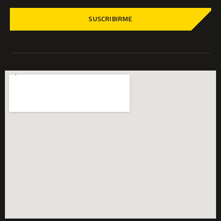
SUSCRIBIRME