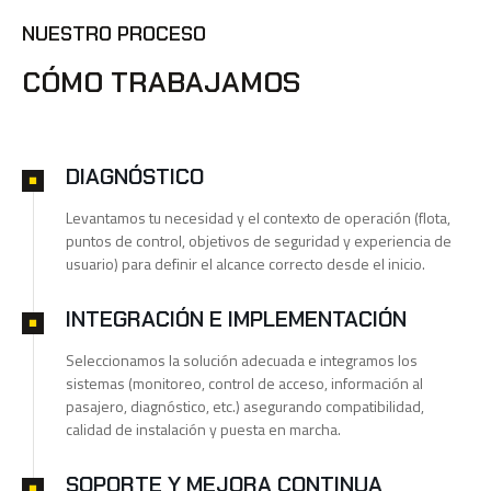
NUESTRO PROCESO
CÓMO TRABAJAMOS
DIAGNÓSTICO
Levantamos tu necesidad y el contexto de operación (flota,
puntos de control, objetivos de seguridad y experiencia de
usuario) para definir el alcance correcto desde el inicio.
INTEGRACIÓN E IMPLEMENTACIÓN
Seleccionamos la solución adecuada e integramos los
sistemas (monitoreo, control de acceso, información al
pasajero, diagnóstico, etc.) asegurando compatibilidad,
calidad de instalación y puesta en marcha.
SOPORTE Y MEJORA CONTINUA