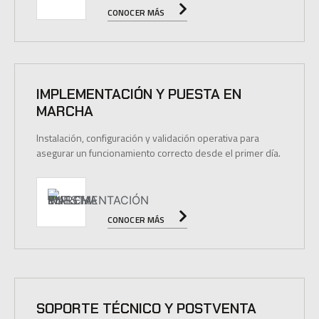
CONOCER MÁS
IMPLEMENTACIÓN Y PUESTA EN
MARCHA
Instalación, configuración y validación operativa para
asegurar un funcionamiento correcto desde el primer día.
CONOCER MÁS
SOPORTE TÉCNICO Y POSTVENTA