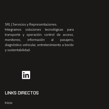
SRL | Servicios y Representaciones.
Integramos soluciones tecnológicas para
transporte y operación: control de acceso,
monitoreo, información al pasajero,
diagnóstico vehicular, entretenimiento a bordo
y sustentabilidad.
LINKS DIRECTOS
Inicio