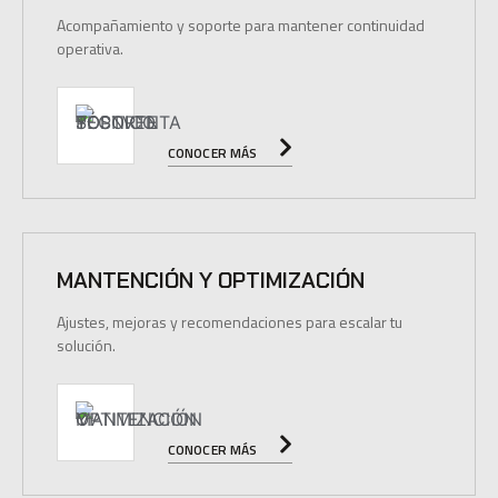
Acompañamiento y soporte para mantener continuidad
operativa.
CONOCER MÁS
MANTENCIÓN Y OPTIMIZACIÓN
Ajustes, mejoras y recomendaciones para escalar tu
solución.
CONOCER MÁS