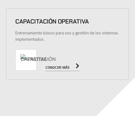
CAPACITACIÓN OPERATIVA
Entrenamiento básico para uso y gestión de los sistemas
implementados.
CONOCER MÁS