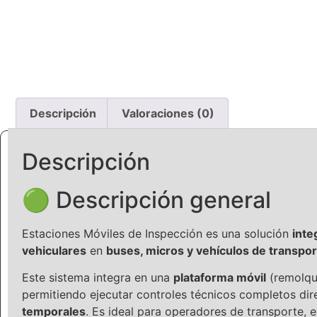
Descripción
Valoraciones (0)
Descripción
🟢 Descripción general
Estaciones Móviles de Inspección es una solución
inte
vehiculares
en
buses, micros y vehículos de transpo
Este sistema integra en una
plataforma móvil
(remolqu
permitiendo ejecutar controles técnicos completos di
temporales
. Es ideal para operadores de transporte,