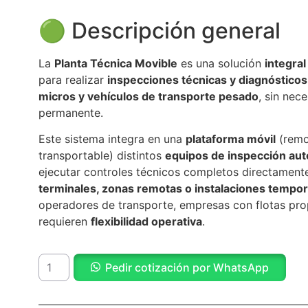
🟢 Descripción general
La
Planta Técnica Movible
es una solución
integral
para realizar
inspecciones técnicas y diagnósticos
micros y vehículos de transporte pesado
, sin nece
permanente.
Este sistema integra en una
plataforma móvil
(remo
transportable) distintos
equipos de inspección aut
ejecutar controles técnicos completos directament
terminales, zonas remotas o instalaciones tempor
operadores de transporte, empresas con flotas pr
requieren
flexibilidad operativa
.
Pedir cotización por WhatsApp