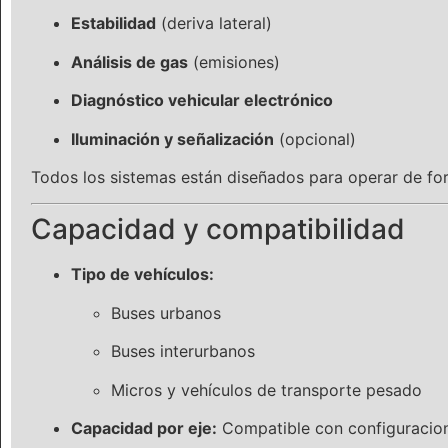
Estabilidad
(deriva lateral)
Análisis de gas
(emisiones)
Diagnóstico vehicular electrónico
Iluminación y señalización
(opcional)
Todos los sistemas están diseñados para operar de fo
Capacidad y compatibilidad
Tipo de vehículos:
Buses urbanos
Buses interurbanos
Micros y vehículos de transporte pesado
Capacidad por eje:
Compatible con configuraci