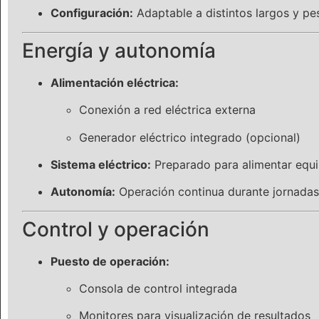
Configuración:
Adaptable a distintos largos y pe
Energía y autonomía
Alimentación eléctrica:
Conexión a red eléctrica externa
Generador eléctrico integrado (opcional)
Sistema eléctrico:
Preparado para alimentar equi
Autonomía:
Operación continua durante jornadas
Control y operación
Puesto de operación:
Consola de control integrada
Monitores para visualización de resultados