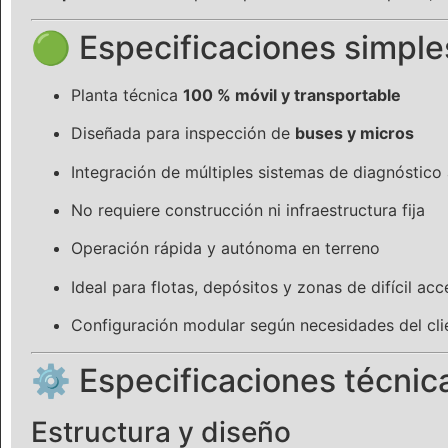
🟢 Especificaciones simple
Planta técnica
100 % móvil y transportable
Diseñada para inspección de
buses y micros
Integración de múltiples sistemas de diagnóstico
No requiere construcción ni infraestructura fija
Operación rápida y autónoma en terreno
Ideal para flotas, depósitos y zonas de difícil ac
Configuración modular según necesidades del cli
⚙️ Especificaciones técnic
Estructura y diseño