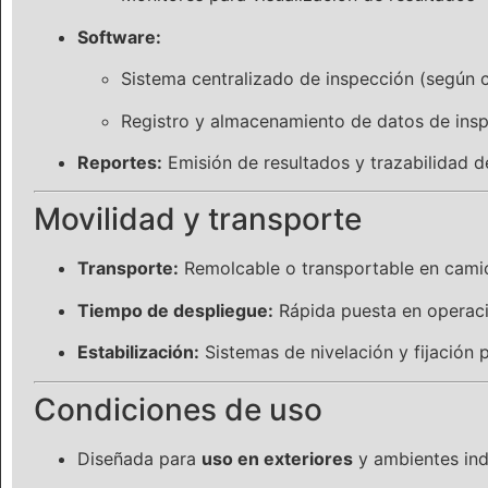
Software:
Sistema centralizado de inspección (según 
Registro y almacenamiento de datos de ins
Reportes:
Emisión de resultados y trazabilidad d
Movilidad y transporte
Transporte:
Remolcable o transportable en cami
Tiempo de despliegue:
Rápida puesta en operac
Estabilización:
Sistemas de nivelación y fijación 
Condiciones de uso
Diseñada para
uso en exteriores
y ambientes ind