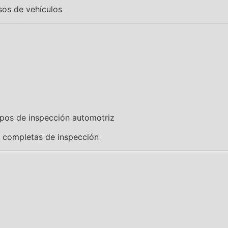
sos de vehículos
pos de inspección automotriz
 completas de inspección