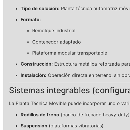
Tipo de solución:
Planta técnica automotriz móvi
Formato:
Remolque industrial
Contenedor adaptado
Plataforma modular transportable
Construcción:
Estructura metálica reforzada para
Instalación:
Operación directa en terreno, sin obr
Sistemas integrables (configur
La Planta Técnica Movible puede incorporar uno o vari
Rodillos de freno
(banco de frenado heavy-duty)
Suspensión
(plataformas vibratorias)