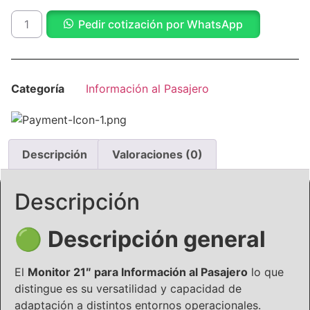
Pedir cotización por WhatsApp
Categoría
Información al Pasajero
Descripción
Valoraciones (0)
Descripción
🟢
Descripción general
El
Monitor 21″ para Información al Pasajero
lo
que
distingue es su versatilidad y capacidad de
adaptación
a distintos entornos operacionales.