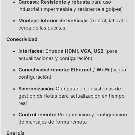
Carcasa:
Resistente y robusta
para uso
industrial (impermeable y resistente a golpes)
Montaje:
Interior del vehículo
(frontal, lateral o
cerca de las puertas)
Conectividad
Interfaces:
Entrada
HDMI
,
VGA
,
USB
(para
actualizaciones y configuración)
Conectividad remota:
Ethernet
/
Wi-Fi
(según
configuración)
Sincronización
: Compatible con sistemas de
gestión de flotas para actualización en tiempo
real
Control remoto:
Programación y configuración
de mensajes de forma remota
Energía