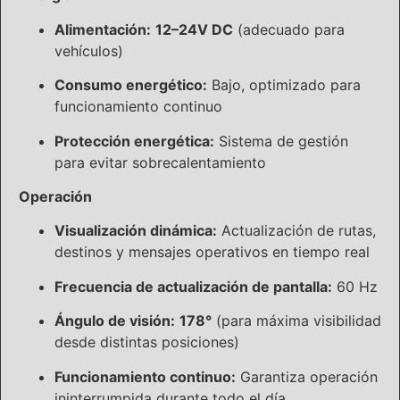
Alimentación:
12–24V DC
(adecuado para
vehículos)
Consumo energético:
Bajo, optimizado para
funcionamiento continuo
Protección energética:
Sistema de gestión
para evitar sobrecalentamiento
Operación
Visualización dinámica:
Actualización de rutas,
destinos y mensajes operativos en tiempo real
Frecuencia de actualización de pantalla:
60 Hz
Ángulo de visión:
178°
(para máxima visibilidad
desde distintas posiciones)
Funcionamiento continuo:
Garantiza operación
ininterrumpida durante todo el día