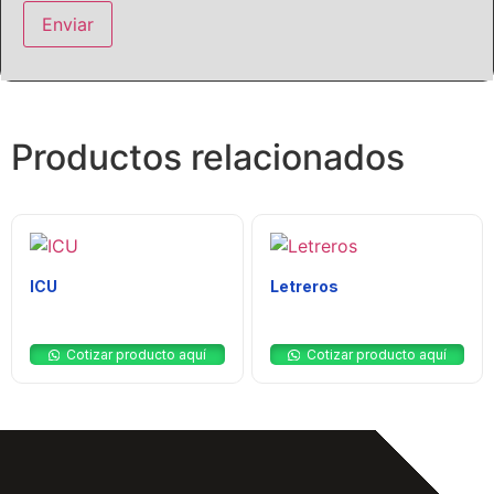
Productos relacionados
ICU
Letreros
$
0
$
0
Cotizar producto aquí
Cotizar producto aquí