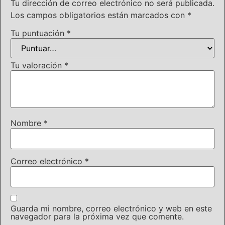
Tu dirección de correo electrónico no será publicada.
Los campos obligatorios están marcados con
*
Tu puntuación
*
Tu valoración
*
Nombre
*
Correo electrónico
*
Guarda mi nombre, correo electrónico y web en este
navegador para la próxima vez que comente.