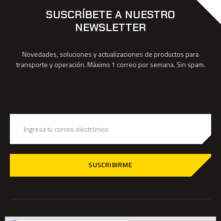
SUSCRÍBETE A NUESTRO
NEWSLETTER
Novedades, soluciones y actualizaciones de productos para
transporte y operación. Máximo 1 correo por semana. Sin spam.
SUSCRIBIRME