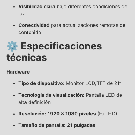
Visibilidad clara
bajo diferentes condiciones de
luz
Conectividad
para actualizaciones remotas de
contenido
⚙️
Especificaciones
técnicas
Hardware
Tipo de dispositivo:
Monitor LCD/TFT de 21”
Tecnología de visualización:
Pantalla LED de
alta definición
Resolución:
1920 x 1080 píxeles
(Full HD)
Tamaño de pantalla:
21 pulgadas