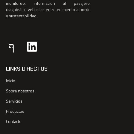
monitoreo, información al pasajero,
diagnóstico vehicular, entretenimiento a bordo
y sustentabilidad.
LINKS DIRECTOS
Inicio
Sobre nosotros
Servicios
Productos
Contacto