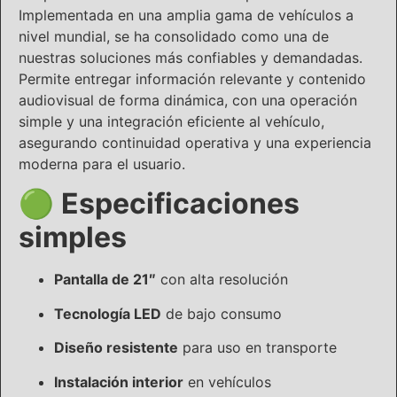
Implementada en una amplia gama de vehículos a
nivel mundial, se ha consolidado como una de
nuestras soluciones más confiables y demandadas.
Permite entregar información relevante y contenido
audiovisual de forma dinámica, con una operación
simple y una integración eficiente al vehículo,
asegurando continuidad operativa y una experiencia
moderna para el usuario.
🟢
Especificaciones
simples
Pantalla de 21″
con alta resolución
Tecnología LED
de bajo consumo
Diseño resistente
para uso en transporte
Instalación interior
en vehículos