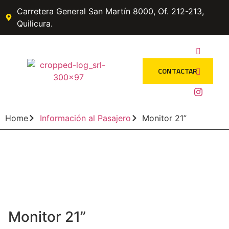
Carretera General San Martín 8000, Of. 212-213,
Quilicura.
CONTACTAR
Home
Información al Pasajero
Monitor 21”
Monitor 21”