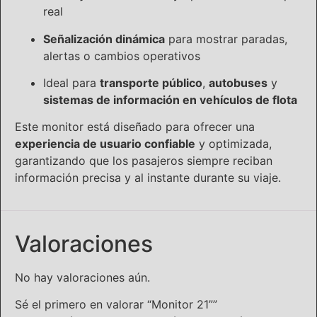
real
Señalización dinámica
para mostrar paradas,
alertas o cambios operativos
Ideal para
transporte público
,
autobuses
y
sistemas de información en vehículos de flota
Este monitor está diseñado para ofrecer una
experiencia de usuario confiable
y optimizada,
garantizando que los pasajeros siempre reciban
información precisa y al instante durante su viaje.
Valoraciones
No hay valoraciones aún.
Sé el primero en valorar “Monitor 21””