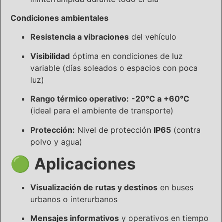
Condiciones ambientales
Resistencia a vibraciones
del vehículo
Visibilidad
óptima en condiciones de luz
variable (días soleados o espacios con poca
luz)
Rango térmico operativo:
-20°C a +60°C
(ideal para el ambiente de transporte)
Protección:
Nivel de protección
IP65
(contra
polvo y agua)
🟢
Aplicaciones
Visualización de rutas y destinos
en buses
urbanos o interurbanos
Mensajes informativos
y operativos en tiempo