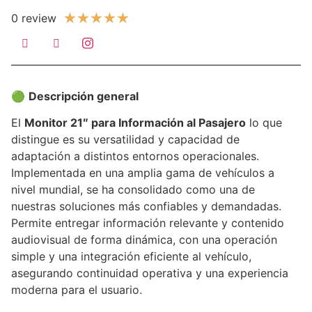
★
★
★
★
★
0 review
🟢
Descripción general
El
Monitor 21″ para Información al Pasajero
lo
que
distingue es su versatilidad y capacidad de
adaptación
a distintos entornos operacionales.
Implementada en una amplia gama de vehículos a
nivel mundial, se ha consolidado como una de
nuestras soluciones más confiables y demandadas.
Permite entregar información relevante y contenido
audiovisual de forma dinámica, con una operación
simple y una integración eficiente al vehículo,
asegurando continuidad operativa y una experiencia
moderna para el usuario.