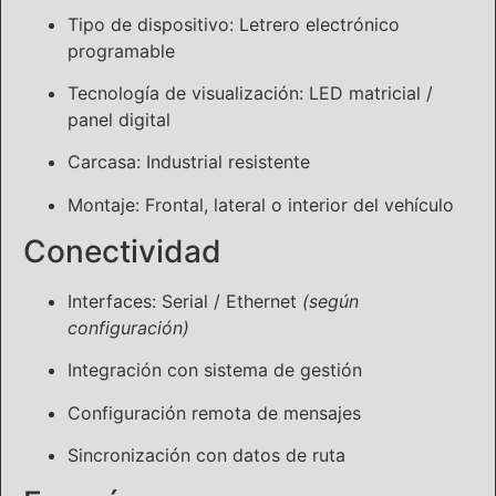
Tipo de dispositivo: Letrero electrónico
programable
Tecnología de visualización: LED matricial /
panel digital
Carcasa: Industrial resistente
Montaje: Frontal, lateral o interior del vehículo
Conectividad
Interfaces: Serial / Ethernet
(según
configuración)
Integración con sistema de gestión
Configuración remota de mensajes
Sincronización con datos de ruta