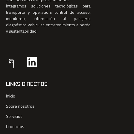
Integramos soluciones tecnológicas para
transporte y operación: control de acceso,
monitoreo, información al pasajero,
diagnóstico vehicular, entretenimiento a bordo
y sustentabilidad.
LINKS DIRECTOS
Inicio
Sobre nosotros
Servicios
Productos