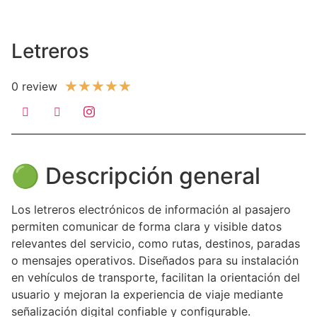
Letreros
★
★
★
★
★
0 review
🟢 Descripción general
Los letreros electrónicos de información al pasajero
permiten comunicar de forma clara y visible datos
relevantes del servicio, como rutas, destinos, paradas
o mensajes operativos. Diseñados para su instalación
en vehículos de transporte, facilitan la orientación del
usuario y mejoran la experiencia de viaje mediante
señalización digital confiable y configurable.