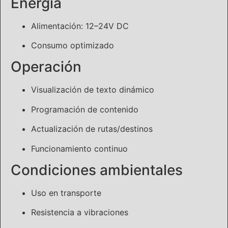
Energía
Alimentación: 12–24V DC
Consumo optimizado
Operación
Visualización de texto dinámico
Programación de contenido
Actualización de rutas/destinos
Funcionamiento continuo
Condiciones ambientales
Uso en transporte
Resistencia a vibraciones