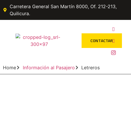
Carretera General San Martín 8000, Of. 212-213,
Quilicura.
CONTACTAR
Home
Información al Pasajero
Letreros