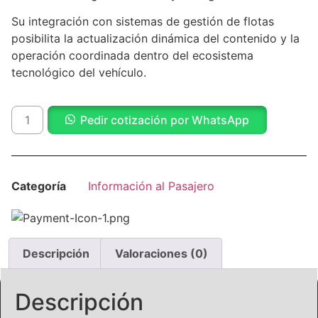
Su integración con sistemas de gestión de flotas
posibilita la actualización dinámica del contenido y la
operación coordinada dentro del ecosistema
tecnológico del vehículo.
Pedir cotización por WhatsApp
Categoría
Información al Pasajero
Descripción
Valoraciones (0)
Descripción