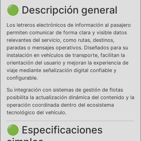
🟢 Descripción general
Los letreros electrónicos de información al pasajero
permiten comunicar de forma clara y visible datos
relevantes del servicio, como rutas, destinos,
paradas o mensajes operativos. Diseñados para su
instalación en vehículos de transporte, facilitan la
orientación del usuario y mejoran la experiencia de
viaje mediante señalización digital confiable y
configurable.
Su integración con sistemas de gestión de flotas
posibilita la actualización dinámica del contenido y la
operación coordinada dentro del ecosistema
tecnológico del vehículo.
🟢 Especificaciones