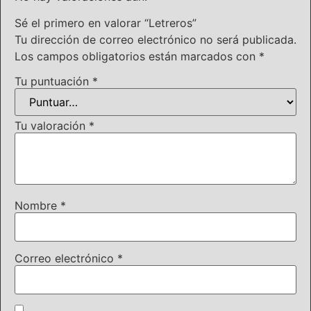
Sé el primero en valorar “Letreros”
Tu dirección de correo electrónico no será publicada.
Los campos obligatorios están marcados con
*
Tu puntuación
*
Tu valoración
*
Nombre
*
Correo electrónico
*