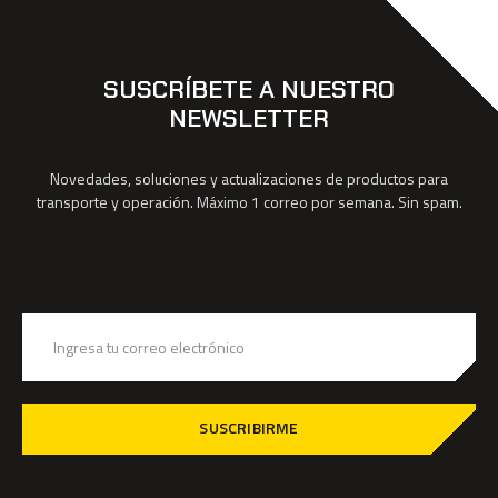
SUSCRÍBETE A NUESTRO
NEWSLETTER
Novedades, soluciones y actualizaciones de productos para
transporte y operación. Máximo 1 correo por semana. Sin spam.
SUSCRIBIRME