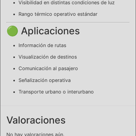
Visibilidad en distintas condiciones de luz
Rango térmico operativo estándar
🟢 Aplicaciones
Información de rutas
Visualización de destinos
Comunicación al pasajero
Señalización operativa
Transporte urbano o interurbano
Valoraciones
No hay valoraciones aún.