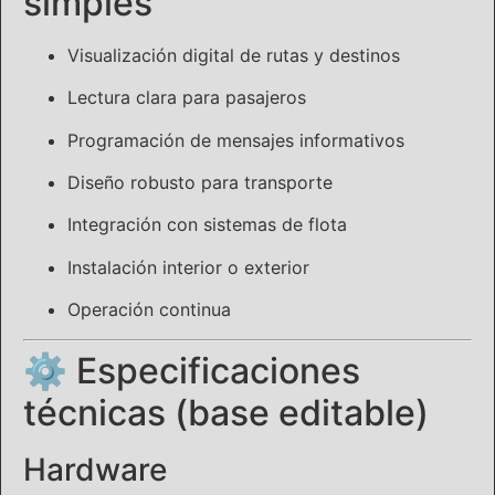
simples
Visualización digital de rutas y destinos
Lectura clara para pasajeros
Programación de mensajes informativos
Diseño robusto para transporte
Integración con sistemas de flota
Instalación interior o exterior
Operación continua
⚙️ Especificaciones
técnicas (base editable)
Hardware