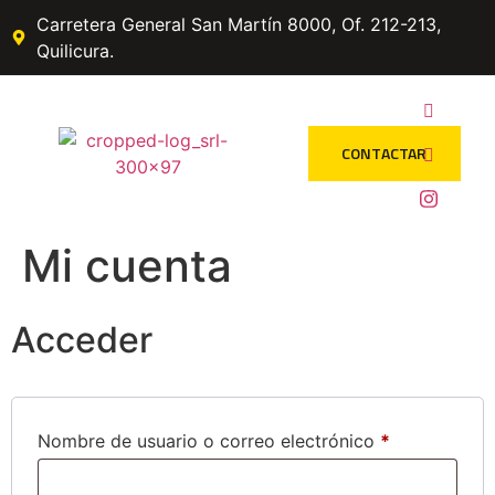
Carretera General San Martín 8000, Of. 212-213,
Quilicura.
CONTACTAR
Mi cuenta
Acceder
Nombre de usuario o correo electrónico
*