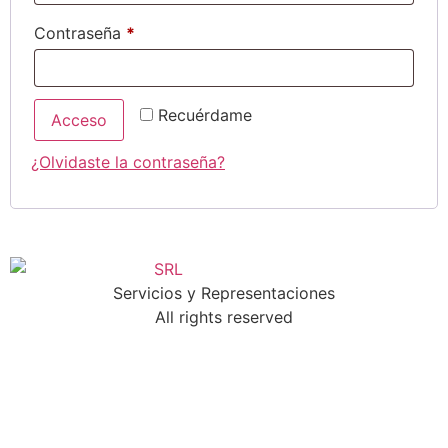
Contraseña
*
Recuérdame
Acceso
¿Olvidaste la contraseña?
Servicios y Representaciones
All rights reserved